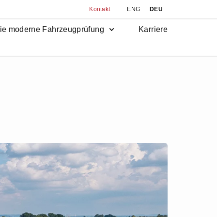
Kontakt
ENG
DEU
ie moderne Fahrzeugprüfung
Karriere