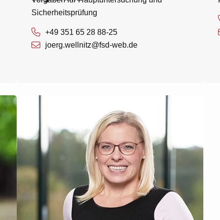
Sicherheitsprüfung
+49 351 65 28 88-25
joerg.wellnitz@fsd-web.de