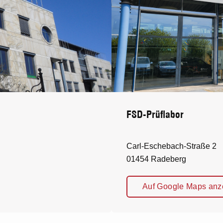
FSD-Prüflabor
Carl-Eschebach-Straße 2
01454 Radeberg
Auf Google Maps anz