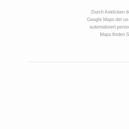
Durch Anklicken d
Google Maps der us
automatisiert pers
Maps finden 