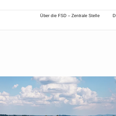
Über die FSD – Zentrale Stelle
D