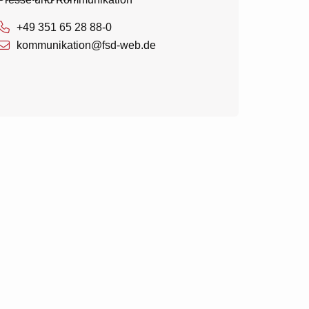
+49 351 65 28 88-0
kommunikation@fsd-web.de