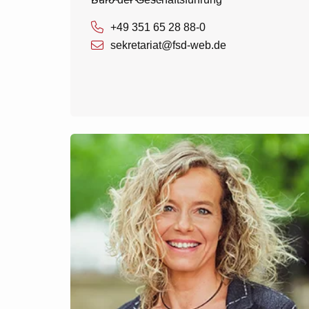
+49 351 65 28 88-0
sekretariat@fsd-web.de