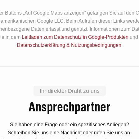
er Buttons „Auf Google Maps anzeigen“ gelangen Sie auf den O
-amerikanischen Google LLC. Beim Aufrufen dieser Links werd
onenbezogene Daten erfasst und genutzt. Informationen zum Da
Sie in dem
Leitfaden zum Datenschutz in Google-Produkten
und 
Datenschutzerklärung & Nutzungsbedingungen
.
Ihr direkter Draht zu uns
Ansprechpartner
Sie haben eine Frage oder ein spezifisches Anliegen?
Schreiben Sie uns eine Nachricht oder rufen Sie uns an.