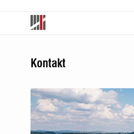
Kontakt