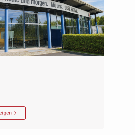
eigen