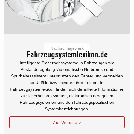
Nachschlagewerk
Fahrzeugsystemlexikon.de
Intelligente Sicherheitssysteme in Fahrzeugen wie
Abstandsregelung, Automatische Notbremse und
Spurhalteassistent unterstützen den Fahrer und vermeiden
so Unfälle bzw. mindern ihre Folgen. Im
Fahrzeugsystemlexikon finden sich detaillierte Informationen
zu sicherheitsrelevanten, elektronisch geregelten
Fahrzeugsystemen und den fahrzeugspezifischen
Systembezeichnungen.
Zur Website