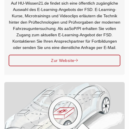
Auf HU-Wissen21.de findet sich eine öffentlich zugängliche
Auswahl des E-Learning-Angebots der FSD. E-Learning-
Kurse, Microtrainings und Videoclips erläutern die Technik
hinter den Prüftechnologien und Prüfvorgaben der modernen
Fahrzeuguntersuchung. Als aaSoP/PI erhalten Sie vollen
Zugang zum aktuellen E-Learning-Angebot der FSD.
Kontaktieren Sie Ihren Ansprechpartner für Fortbildungen
oder senden Sie uns eine dienstliche Anfrage per E-Mail.
Zur Website