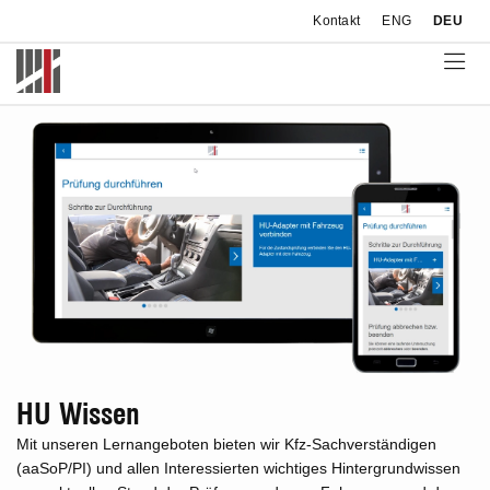
Kontakt
ENG
DEU
HU Wissen
Mit unseren Lernangeboten bieten wir Kfz-Sachverständigen
(aaSoP/PI) und allen Interessierten wichtiges Hintergrundwissen